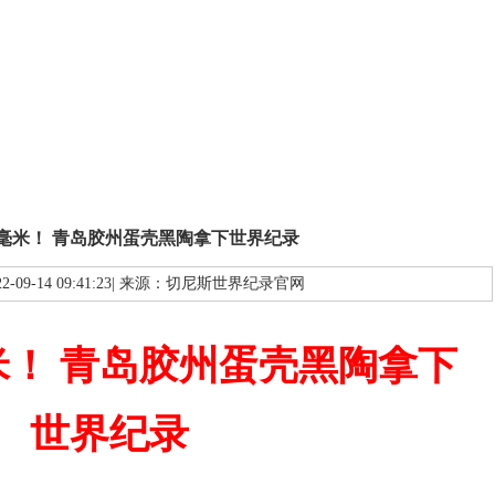
1毫米！ 青岛胶州蛋壳黑陶拿下世界纪录
2-09-14 09:41:23| 来源：切尼斯世界纪录官网
毫米！ 青岛胶州蛋壳黑陶拿下
世
界纪录