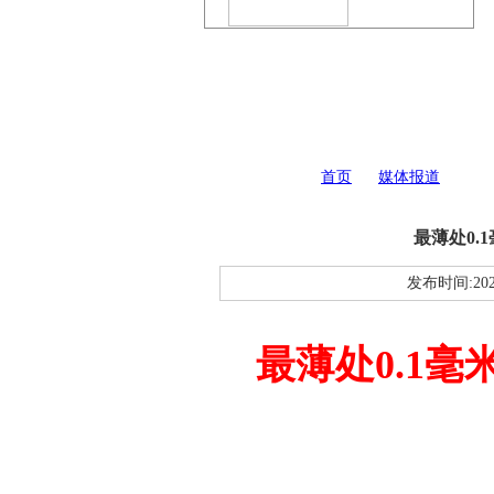
您现在的位置：
首页
>>
媒体报道
最薄处0.
发布时间:202
最薄处0.1